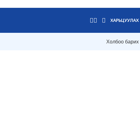
ХАРЬЦУУЛАХ
Холбоо барих